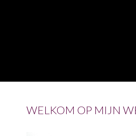
WELKOM OP MIJN W